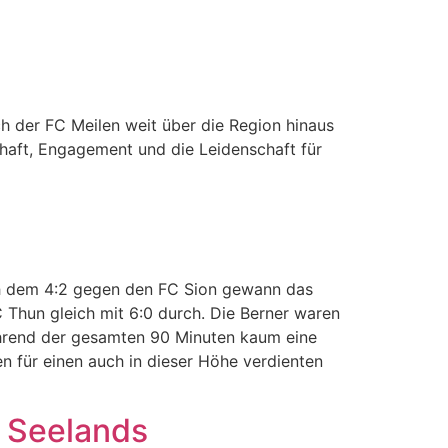
ch der FC Meilen weit über die Region hinaus
haft, Engagement und die Leidenschaft für
ach dem 4:2 gegen den FC Sion gewann das
Thun gleich mit 6:0 durch. Die Berner waren
während der gesamten 90 Minuten kaum eine
 für einen auch in dieser Höhe verdienten
s Seelands