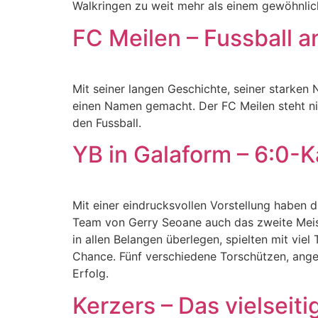
Walkringen zu weit mehr als einem gewöhnlic
FC Meilen – Fussball a
Mit seiner langen Geschichte, seiner starken
einen Namen gemacht. Der FC Meilen steht nic
den Fussball.
YB in Galaform – 6:0-K
Mit einer eindrucksvollen Vorstellung haben
Team von Gerry Seoane auch das zweite Meist
in allen Belangen überlegen, spielten mit v
Chance. Fünf verschiedene Torschützen, ange
Erfolg.
Kerzers – Das vielseit