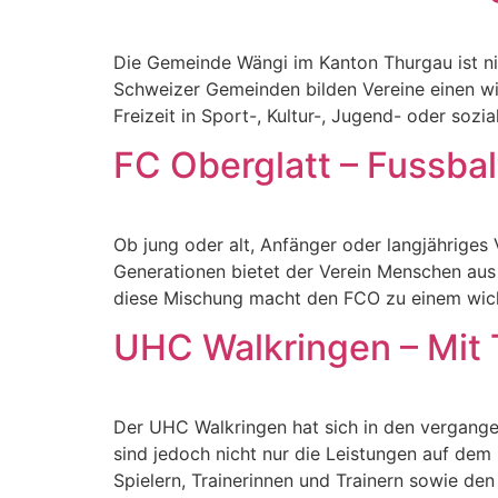
Die Gemeinde Wängi im Kanton Thurgau ist nich
Schweizer Gemeinden bilden Vereine einen wic
Freizeit in Sport-, Kultur-, Jugend- oder sozi
FC Oberglatt – Fussbal
Ob jung oder alt, Anfänger oder langjähriges 
Generationen bietet der Verein Menschen aus
diese Mischung macht den FCO zu einem wicht
UHC Walkringen – Mit 
Der UHC Walkringen hat sich in den vergangen
sind jedoch nicht nur die Leistungen auf de
Spielern, Trainerinnen und Trainern sowie de