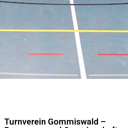
Turnverein Gommiswald –