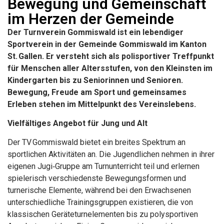
Bewegung und Gemeinschaft
im Herzen der Gemeinde
Der Turnverein Gommiswald ist ein lebendiger
Sportverein in der Gemeinde Gommiswald im Kanton
St. Gallen. Er versteht sich als polisportiver Treffpunkt
für Menschen aller Altersstufen, von den Kleinsten im
Kindergarten bis zu Seniorinnen und Senioren.
Bewegung, Freude am Sport und gemeinsames
Erleben stehen im Mittelpunkt des Vereinslebens.
Vielfältiges Angebot für Jung und Alt
Der TV Gommiswald bietet ein breites Spektrum an
sportlichen Aktivitäten an. Die Jugendlichen nehmen in ihrer
eigenen Jugi‑Gruppe am Turnunterricht teil und erlernen
spielerisch verschiedenste Bewegungsformen und
turnerische Elemente, während bei den Erwachsenen
unterschiedliche Trainingsgruppen existieren, die von
klassischen Geräteturnelementen bis zu polysportiven