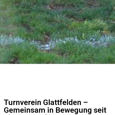
Turnverein Glattfelden –
Gemeinsam in Bewegung seit