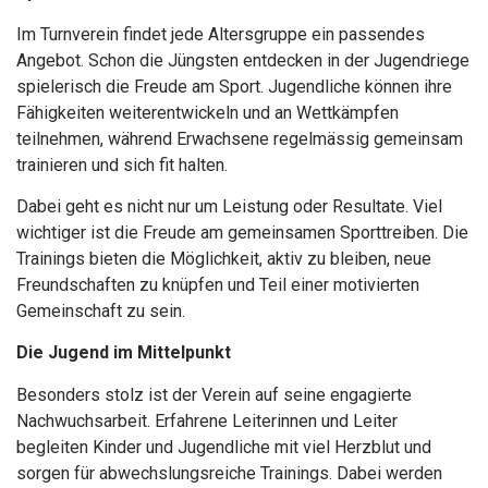
Im Turnverein findet jede Altersgruppe ein passendes
Angebot. Schon die Jüngsten entdecken in der Jugendriege
spielerisch die Freude am Sport. Jugendliche können ihre
Fähigkeiten weiterentwickeln und an Wettkämpfen
teilnehmen, während Erwachsene regelmässig gemeinsam
trainieren und sich fit halten.
Dabei geht es nicht nur um Leistung oder Resultate. Viel
wichtiger ist die Freude am gemeinsamen Sporttreiben. Die
Trainings bieten die Möglichkeit, aktiv zu bleiben, neue
Freundschaften zu knüpfen und Teil einer motivierten
Gemeinschaft zu sein.
Die Jugend im Mittelpunkt
Besonders stolz ist der Verein auf seine engagierte
Nachwuchsarbeit. Erfahrene Leiterinnen und Leiter
begleiten Kinder und Jugendliche mit viel Herzblut und
sorgen für abwechslungsreiche Trainings. Dabei werden