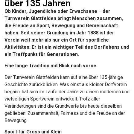
über 135 Jahren
Ob Kinder, Jugendliche oder Erwachsene – der
Turnverein Glattfelden bringt Menschen zusammen,
die Freude an Sport, Bewegung und Gemeinschaft
haben. Seit seiner Gründung im Jahr 1888 ist der
Verein weit mehr als nur ein Ort für sportliche
Aktivitäten: Er ist ein wichtiger Teil des Dorflebens und
ein Treffpunkt für Generationen.
Eine lange Tradition mit Blick nach vorne
Der Turnverein Glattfelden kann auf eine über 135-jährige
Geschichte zurückblicken. Was einst als kleiner Dorfverein
begann, hat sich im Laufe der Jahre zu einem modernen und
vielseitigen Sportverein entwickelt. Trotz aller
Veränderungen sind die Grundwerte bis heute dieselben
geblieben: Zusammenhalt, Fairness und die Freude an der
Bewegung.
Sport für Gross und Klein