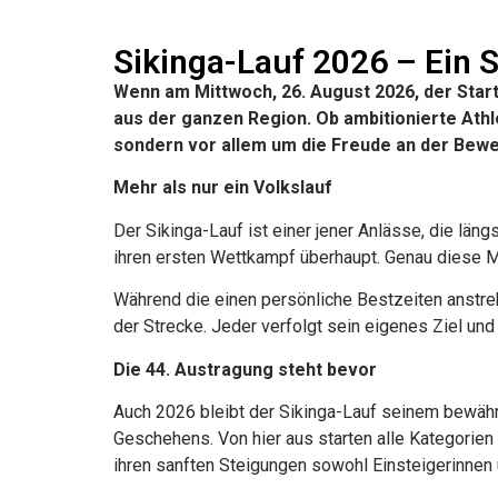
Sikinga-Lauf 2026 – Ein
Wenn am Mittwoch, 26. August 2026, der Start
aus der ganzen Region. Ob ambitionierte Athl
sondern vor allem um die Freude an der Bew
Mehr als nur ein Volkslauf
Der Sikinga-Lauf ist einer jener Anlässe, die län
ihren ersten Wettkampf überhaupt. Genau diese 
Während die einen persönliche Bestzeiten anstre
der Strecke. Jeder verfolgt sein eigenes Ziel und
Die 44. Austragung steht bevor
Auch 2026 bleibt der Sikinga-Lauf seinem bewähr
Geschehens. Von hier aus starten alle Kategorien
ihren sanften Steigungen sowohl Einsteigerinnen 