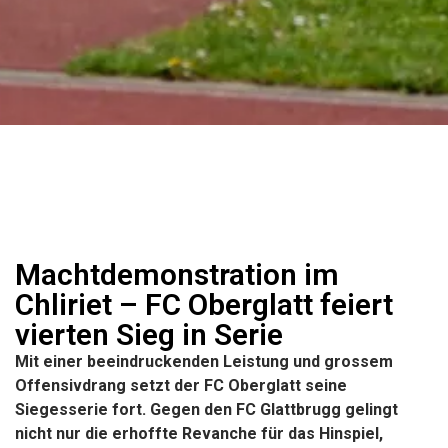
Machtdemonstration im
Chliriet – FC Oberglatt feiert
vierten Sieg in Serie
Mit einer beeindruckenden Leistung und grossem
Offensivdrang setzt der FC Oberglatt seine
Siegesserie fort. Gegen den FC Glattbrugg gelingt
nicht nur die erhoffte Revanche für das Hinspiel,