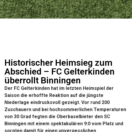
Historischer Heimsieg zum
Abschied – FC Gelterkinden
überrollt Binningen
Der FC Gelterkinden hat im letzten Heimspiel der
Saison die erhoffte Reaktion auf die jüngste
Niederlage eindrucksvoll gezeigt. Vor rund 200
Zuschauern und bei hochsommerlichen Temperaturen
von 30 Grad fegten die Oberbaselbieter den SC
Binningen mit einem spektakulären 9:0 vom Platz und
sorgten damit für einen unvergesslichen