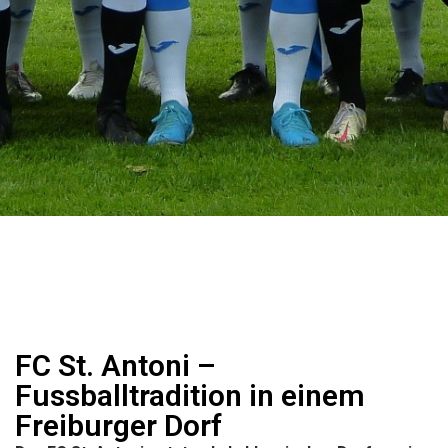
FC St. Antoni –
Fussballtradition in einem
Freiburger Dorf