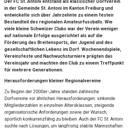
Der FC St. Antoni entstand als klassischer Dorfverein
in der Gemeinde St. Antoni im Kanton Freiburg und
entwickelte sich über Jahrzehnte zu einem festen
Bestandteil des regionalen Amateurfussballs. Wie
viele kleine Schweizer Clubs war der Verein weniger
auf nationale Erfolge ausgerichtet als auf die
Förderung des Breitensports, der Jugend und des
gesellschaftlichen Lebens im Dorf. Wochenendspiele,
Vereinsfeste und Nachwuchsturniere prägten das
Vereinsjahr und machten den Club zu einem Treffpunkt
für mehrere Generationen.
Herausforderungen kleiner Regionalvereine
Zu Beginn der 2000er-Jahre standen zahlreiche
Dorfvereine vor ähnlichen Herausforderungen: sinkende
Mitgliederzahlen in einzelnen Altersklassen, steigende
organisatorische Anforderungen sowie der Wunsch,
sportlich konkurrenzfähig zu bleiben. Auch der FC St. Antoni
suchte nach Lösungen, um langfristig stabile Mannschaften