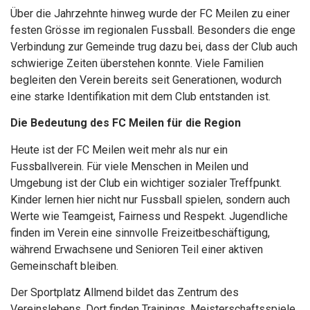
Über die Jahrzehnte hinweg wurde der FC Meilen zu einer
festen Grösse im regionalen Fussball. Besonders die enge
Verbindung zur Gemeinde trug dazu bei, dass der Club auch
schwierige Zeiten überstehen konnte. Viele Familien
begleiten den Verein bereits seit Generationen, wodurch
eine starke Identifikation mit dem Club entstanden ist.
Die Bedeutung des FC Meilen für die Region
Heute ist der FC Meilen weit mehr als nur ein
Fussballverein. Für viele Menschen in Meilen und
Umgebung ist der Club ein wichtiger sozialer Treffpunkt.
Kinder lernen hier nicht nur Fussball spielen, sondern auch
Werte wie Teamgeist, Fairness und Respekt. Jugendliche
finden im Verein eine sinnvolle Freizeitbeschäftigung,
während Erwachsene und Senioren Teil einer aktiven
Gemeinschaft bleiben.
Der Sportplatz Allmend bildet das Zentrum des
Vereinslebens. Dort finden Trainings, Meisterschaftsspiele