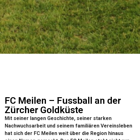
FC Meilen – Fussball an der
Zürcher Goldküste
Mit seiner langen Geschichte, seiner starken
Nachwuchsarbeit und seinem familiären Vereinsleben
hat sich der FC Meilen weit über die Region hinaus