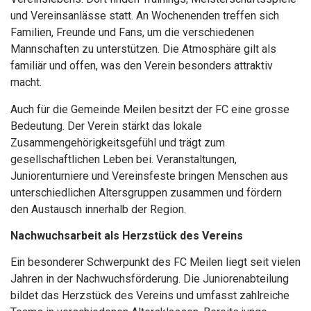
und Vereinsanlässe statt. An Wochenenden treffen sich
Familien, Freunde und Fans, um die verschiedenen
Mannschaften zu unterstützen. Die Atmosphäre gilt als
familiär und offen, was den Verein besonders attraktiv
macht.
Auch für die Gemeinde Meilen besitzt der FC eine grosse
Bedeutung. Der Verein stärkt das lokale
Zusammengehörigkeitsgefühl und trägt zum
gesellschaftlichen Leben bei. Veranstaltungen,
Juniorenturniere und Vereinsfeste bringen Menschen aus
unterschiedlichen Altersgruppen zusammen und fördern
den Austausch innerhalb der Region.
Nachwuchsarbeit als Herzstück des Vereins
Ein besonderer Schwerpunkt des FC Meilen liegt seit vielen
Jahren in der Nachwuchsförderung. Die Juniorenabteilung
bildet das Herzstück des Vereins und umfasst zahlreiche