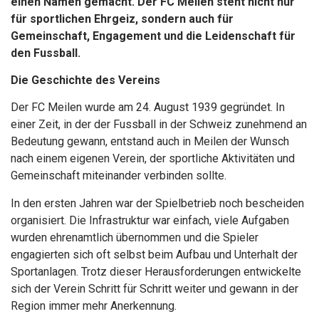
einen Namen gemacht. Der FC Meilen steht nicht nur
für sportlichen Ehrgeiz, sondern auch für
Gemeinschaft, Engagement und die Leidenschaft für
den Fussball.
Die Geschichte des Vereins
Der FC Meilen wurde am 24. August 1939 gegründet. In
einer Zeit, in der der Fussball in der Schweiz zunehmend an
Bedeutung gewann, entstand auch in Meilen der Wunsch
nach einem eigenen Verein, der sportliche Aktivitäten und
Gemeinschaft miteinander verbinden sollte.
In den ersten Jahren war der Spielbetrieb noch bescheiden
organisiert. Die Infrastruktur war einfach, viele Aufgaben
wurden ehrenamtlich übernommen und die Spieler
engagierten sich oft selbst beim Aufbau und Unterhalt der
Sportanlagen. Trotz dieser Herausforderungen entwickelte
sich der Verein Schritt für Schritt weiter und gewann in der
Region immer mehr Anerkennung.