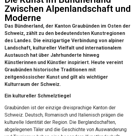
Zwischen Alpenlandschaft und
Moderne
Das Bündnerland, der Kanton Graubünden im Osten der
Schweiz, zählt zu den bedeutendsten Kunstregionen
des Landes. Die einzigartige Verbindung von alpiner
Landschaft, kultureller Vielfalt und internationalem
Austausch hat über Jahrhunderte hinweg
Künstlerinnen und Künstler inspiriert. Heute vereint
Graubünden historische Traditionen mit
zeitgenössischer Kunst und gilt als wichtiger
Kulturraum der Schweiz.
Ein kultureller Schmelztiegel
Graubünden ist der einzige dreisprachige Kanton der
Schweiz. Deutsch, Romanisch und Italienisch prägen die
kulturelle Identität der Region. Die Berglandschaften,
abgelegenen Täler und die Geschichte von Auswanderung