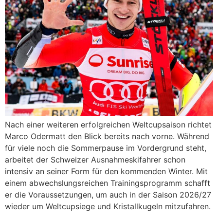
Nach einer weiteren erfolgreichen Weltcupsaison richtet
Marco Odermatt den Blick bereits nach vorne. Während
für viele noch die Sommerpause im Vordergrund steht,
arbeitet der Schweizer Ausnahmeskifahrer schon
intensiv an seiner Form für den kommenden Winter. Mit
einem abwechslungsreichen Trainingsprogramm schafft
er die Voraussetzungen, um auch in der Saison 2026/27
wieder um Weltcupsiege und Kristallkugeln mitzufahren.