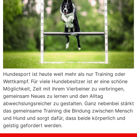
Hundesport ist heute weit mehr als nur Training oder
Wettkampf. Für viele Hundebesitzer ist er eine schöne
Möglichkeit, Zeit mit ihrem Vierbeiner zu verbringen,
gemeinsam Neues zu lernen und den Alltag
abwechslungsreicher zu gestalten. Ganz nebenbei stärkt
das gemeinsame Training die Bindung zwischen Mensch
und Hund und sorgt dafür, dass beide körperlich und
geistig gefordert werden.