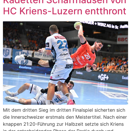
HC Kriens-Luzern entthront
Mit dem dritten Sieg im dritten Finalspiel sicherten sich
die Innerschweizer erstmals den Meistertitel. Nach einer
knappen 21:20-Führung zur Halbzeit setzte sich Kriens