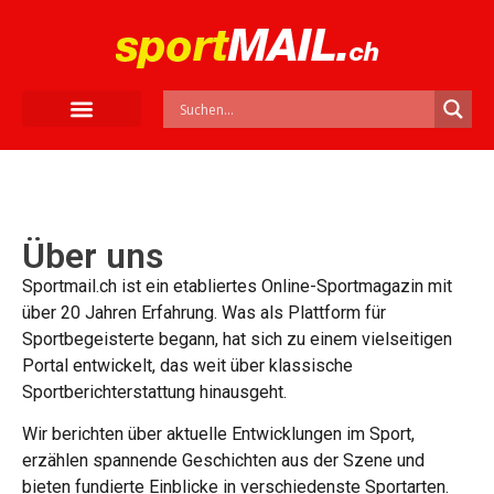
Über uns
Sportmail.ch ist ein etabliertes Online-Sportmagazin mit
über 20 Jahren Erfahrung. Was als Plattform für
Sportbegeisterte begann, hat sich zu einem vielseitigen
Portal entwickelt, das weit über klassische
Sportberichterstattung hinausgeht.
Wir berichten über aktuelle Entwicklungen im Sport,
erzählen spannende Geschichten aus der Szene und
bieten fundierte Einblicke in verschiedenste Sportarten.