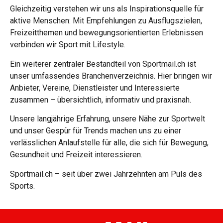
Gleichzeitig verstehen wir uns als Inspirationsquelle für
aktive Menschen: Mit Empfehlungen zu Ausflugszielen,
Freizeitthemen und bewegungsorientierten Erlebnissen
verbinden wir Sport mit Lifestyle.
Ein weiterer zentraler Bestandteil von Sportmail.ch ist
unser umfassendes Branchenverzeichnis. Hier bringen wir
Anbieter, Vereine, Dienstleister und Interessierte
zusammen – übersichtlich, informativ und praxisnah.
Unsere langjährige Erfahrung, unsere Nähe zur Sportwelt
und unser Gespür für Trends machen uns zu einer
verlässlichen Anlaufstelle für alle, die sich für Bewegung,
Gesundheit und Freizeit interessieren.
Sportmail.ch – seit über zwei Jahrzehnten am Puls des
Sports.