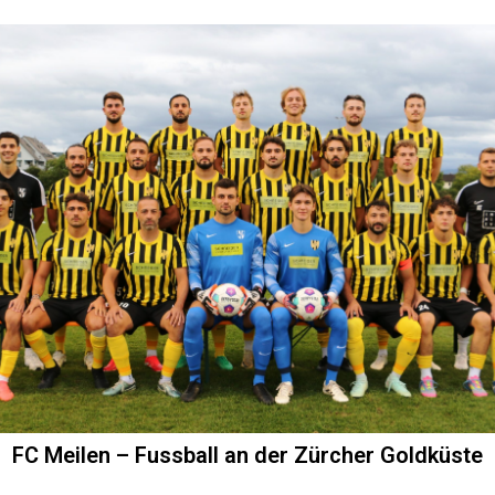
FC Meilen – Fussball an der Zürcher Goldküste