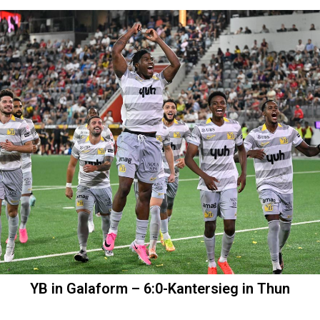
YB in Galaform – 6:0-Kantersieg in Thun