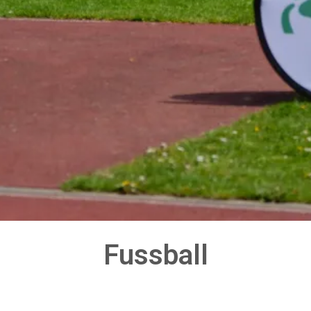
Fussball