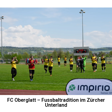
FC Oberglatt – Fussbaltradition im Zürcher
Unterland